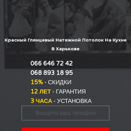
Красный Глянцевый Натяжной Потолок На Кухне
В Харькове
066 646 72 42
068 893 18 95
15%
- СКИДКИ
12 ЛЕТ
- ГАРАНТИЯ
3 ЧАСА
- УСТАНОВКА