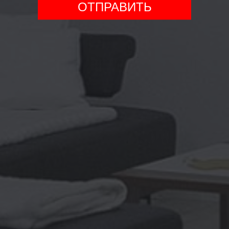
ОТПРАВИТЬ