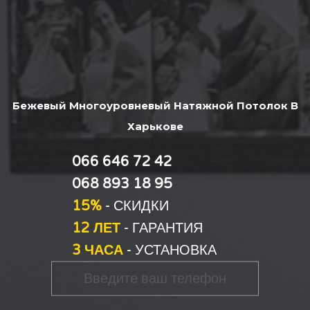
Бежевый Многоуровневый Натяжной Потолок В
Харькове
066 646 72 42
068 893 18 95
15%
- СКИДКИ
12 ЛЕТ
- ГАРАНТИЯ
3 ЧАСА
- УСТАНОВКА