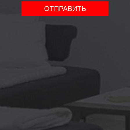
ОТПРАВИТЬ